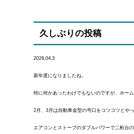
久しぶりの投稿
2026.04.3
新年度になりましたね。
特に何かあったわけでもないのですが、ホーム
2月、3月は自動車金型の号口をコツコツとや
エアコンとストーブのダブルパワーで二桁台の