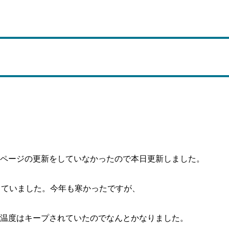
ページの更新をしていなかったので本日更新しました。
っていました。今年も寒かったですが、
温度はキープされていたのでなんとかなりました。