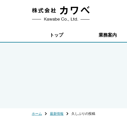
トップ
業務案内
ホーム
最新情報
久しぶりの投稿