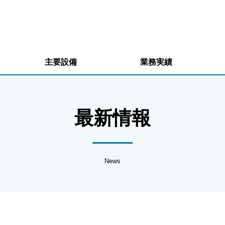
主要設備
業務実績
最新情報
News