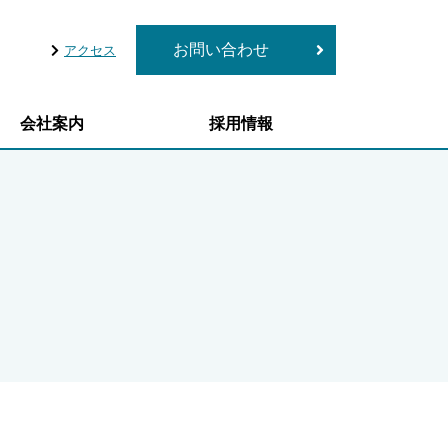
お問い合わせ
アクセス
会社案内
採用情報